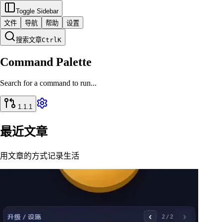
Toggle Sidebar
文件
导航
帮助
设置
搜索文章
Ctrl
K
Command Palette
Search for a command to run...
1.1.1
最近文章
用文章的方式记录生活